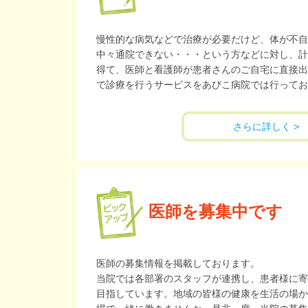
慢性的な病気などで治療が必要だけど、体が不自
中々通院できない・・・という方などに対し、計
得て、医師と看護師が患者さんのご自宅に直接出
で診療を行うサービスをあびこ病院では行ってお
さらに詳しく >
医師を募集中です
医師の募集情報を掲載しております。
当院では各部署のスタッフが連携し、患者様に寄
目指しています。地域の皆様の健康を生活の場か