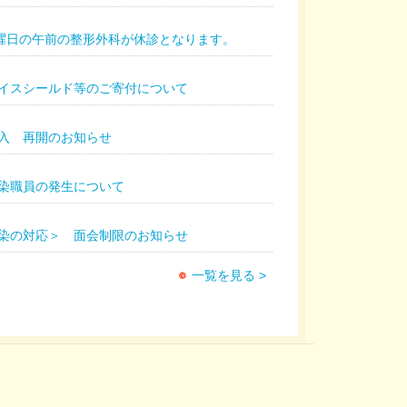
火曜日の午前の整形外科が休診となります。
イスシールド等のご寄付について
入 再開のお知らせ
染職員の発生について
染の対応＞ 面会制限のお知らせ
一覧を見る >