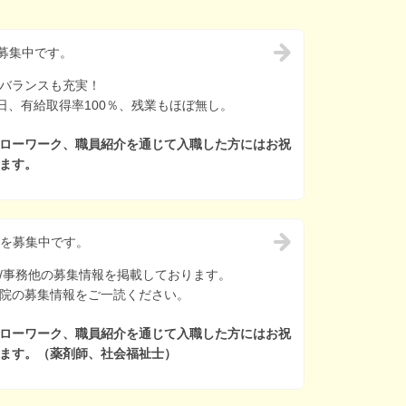
募集中です。
バランスも充実！
2日、有給取得率100％、残業もほぼ無し。
ローワーク、職員紹介を通じて入職した方にはお祝
ます。
他を募集中です。
/事務他の募集情報を掲載しております。
院の募集情報をご一読ください。
ローワーク、職員紹介を通じて入職した方にはお祝
ます。（薬剤師、社会福祉士）