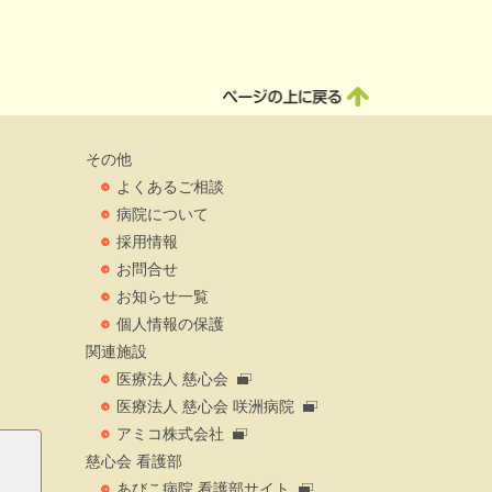
その他
よくあるご相談
病院について
採用情報
お問合せ
お知らせ一覧
個人情報の保護
関連施設
医療法人 慈心会
医療法人 慈心会 咲洲病院
アミコ株式会社
慈心会 看護部
あびこ病院 看護部サイト