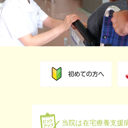
当院は在宅療養支援