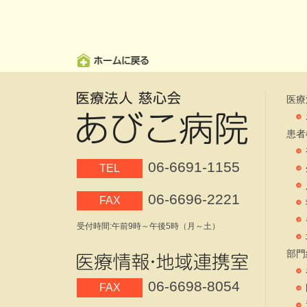
医療
患者
06-6691-1155
TEL
06-6696-2221
FAX
受付時間:午前9時～午後5時（月～土）
部門
06-6698-8054
FAX